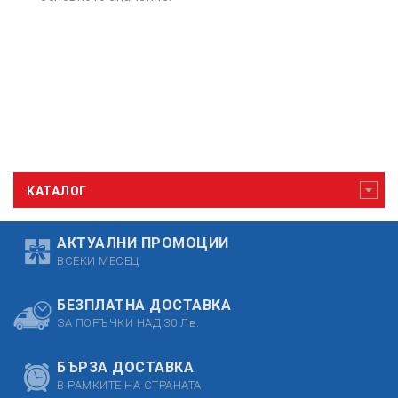
КАТАЛОГ
АКТУАЛНИ ПРОМОЦИИ
ВСЕКИ МЕСЕЦ
БЕЗПЛАТНА ДОСТАВКА
ЗА ПОРЪЧКИ НАД 30 Лв.
БЪРЗА ДОСТАВКА
В РАМКИТЕ НА СТРАНАТА