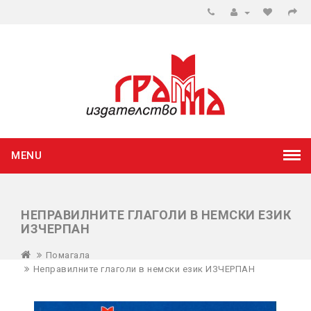
MENU
НЕПРАВИЛНИТЕ ГЛАГОЛИ В НЕМСКИ ЕЗИК
ИЗЧЕРПАН
Помагала
Неправилните глаголи в немски език ИЗЧЕРПАН