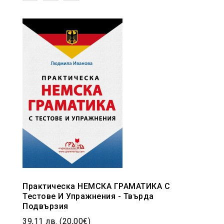
Практическа НЕМСКА ГРАМАТИКА С
Тестове И Упражнения - Твърда
Подвързия
39,11 лв. (20,00€)