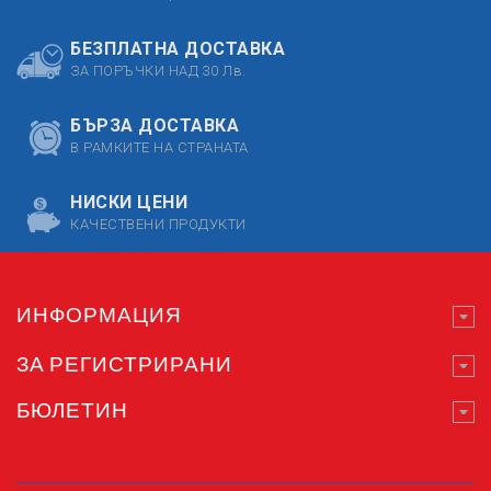
БЕЗПЛАТНА ДОСТАВКА
ЗА ПОРЪЧКИ НАД 30 Лв.
БЪРЗА ДОСТАВКА
В РАМКИТЕ НА СТРАНАТА
НИСКИ ЦЕНИ
КАЧЕСТВЕНИ ПРОДУКТИ
ИНФОРМАЦИЯ
ЗА РЕГИСТРИРАНИ
БЮЛЕТИН