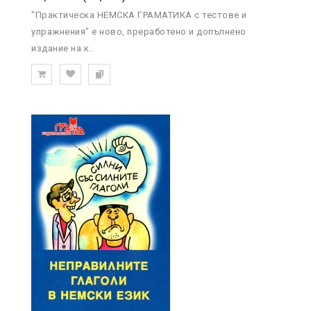
"Практическа НЕМСКА ГРАМАТИКА с тестове и
упражнения" е ново, преработено и допълнено
издание на к..