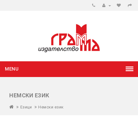
MENU
НЕМСКИ ЕЗИК
Езици
Немски език