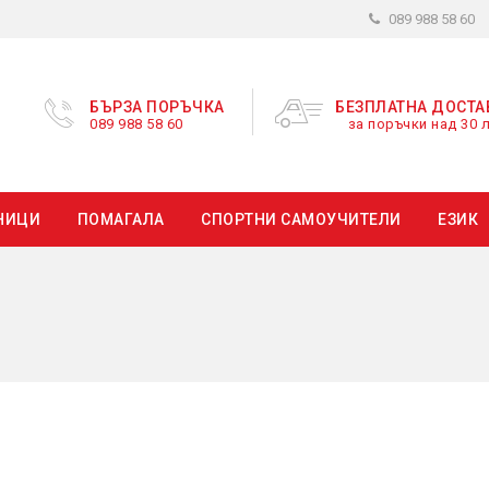
089 988 58 60
БЪРЗА ПОРЪЧКА
БЕЗПЛАТНА ДОСТА
089 988 58 60
за поръчки над 30 л
НИЦИ
ПОМАГАЛА
СПОРТНИ САМОУЧИТЕЛИ
ЕЗИК