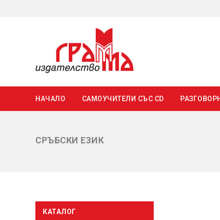
НАЧАЛО
САМОУЧИТЕЛИ СЪС CD
РАЗГОВОР
СРЪБСКИ ЕЗИК
КАТАЛОГ