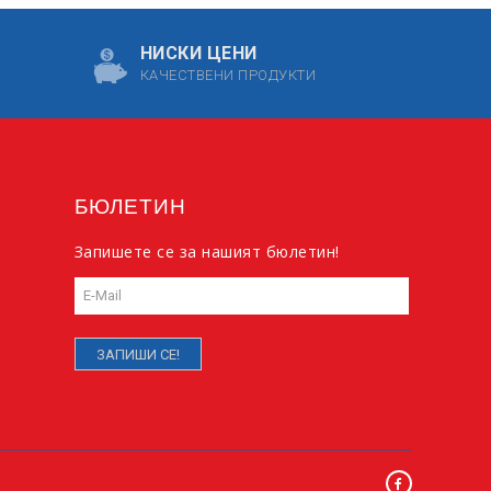
НИСКИ ЦЕНИ
КАЧЕСТВЕНИ ПРОДУКТИ
БЮЛЕТИН
Запишете се за нашият бюлетин!
ЗАПИШИ СЕ!