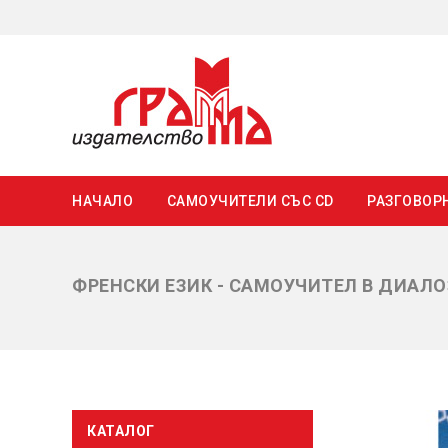
НАЧАЛО
САМОУЧИТЕЛИ СЪС CD
РАЗГОВОР
ФРЕНСКИ ЕЗИК - САМОУЧИТЕЛ В ДИАЛ
КАТАЛОГ