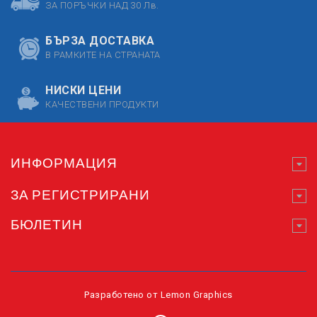
ЗА ПОРЪЧКИ НАД 30 Лв.
БЪРЗА ДОСТАВКА
В РАМКИТЕ НА СТРАНАТА
НИСКИ ЦЕНИ
КАЧЕСТВЕНИ ПРОДУКТИ
ИНФОРМАЦИЯ
ЗА РЕГИСТРИРАНИ
БЮЛЕТИН
Разработено от
Lemon Graphics