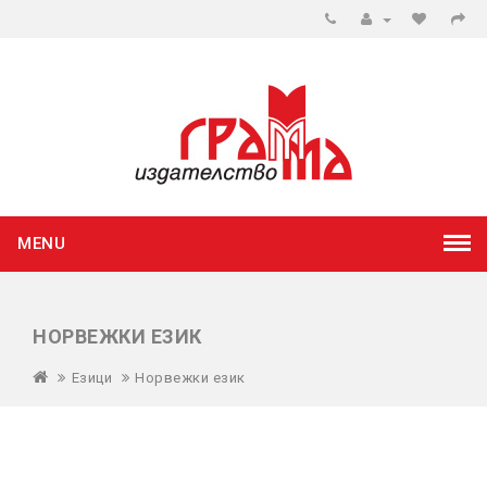
MENU
НОРВЕЖКИ ЕЗИК
Езици
Норвежки език