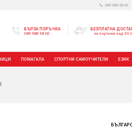
089 988 58 60
БЪРЗА ПОРЪЧКА
БЕЗПЛАТНА ДОСТА
089 988 58 60
за поръчки над 30 л
НИЦИ
ПОМАГАЛА
СПОРТНИ САМОУЧИТЕЛИ
ЕЗИК
К
БЪЛГАР