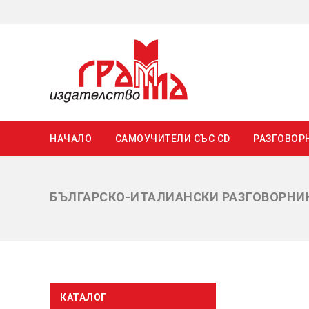
НАЧАЛО
САМОУЧИТЕЛИ СЪС CD
РАЗГОВОР
БЪЛГАРСКО-ИТАЛИАНСКИ РАЗГОВОРНИ
КАТАЛОГ