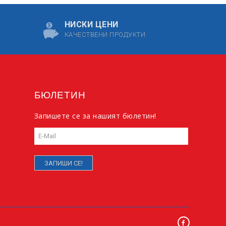
НИСКИ ЦЕНИ
КАЧЕСТВЕНИ ПРОДУКТИ
БЮЛЕТИН
Запишете се за нашият бюлетин!
ЗАПИШИ СЕ!