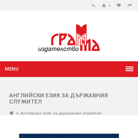
MENU
АНГЛИЙСКИ ЕЗИК ЗА ДЪРЖАВНИЯ
СЛУЖИТЕЛ
Английски език за държавния служител