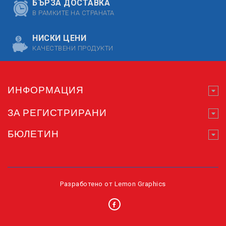
БЪРЗА ДОСТАВКА
В РАМКИТЕ НА СТРАНАТА
НИСКИ ЦЕНИ
КАЧЕСТВЕНИ ПРОДУКТИ
ИНФОРМАЦИЯ
ЗА РЕГИСТРИРАНИ
БЮЛЕТИН
Разработено от
Lemon Graphics