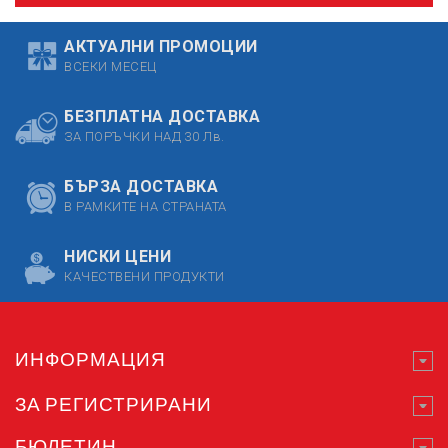
АКТУАЛНИ ПРОМОЦИИ
ВСЕКИ МЕСЕЦ
БЕЗПЛАТНА ДОСТАВКА
ЗА ПОРЪЧКИ НАД 30 Лв.
БЪРЗА ДОСТАВКА
В РАМКИТЕ НА СТРАНАТА
НИСКИ ЦЕНИ
КАЧЕСТВЕНИ ПРОДУКТИ
ИНФОРМАЦИЯ
ЗА РЕГИСТРИРАНИ
БЮЛЕТИН