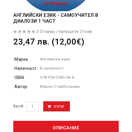
АНГЛИЙСКИ ЕЗИК - САМОУЧИТЕЛ В
ДИАЛОЗИ 1 ЧАСТ
0 Отзива
Напишете Отзив
|
23,47 лв. (12,00€)
Марка
Английски език
Наличност:
В наличност
ISBN:
978-954-2943-06-8
Автор:
Мария Стамболиева
Брой
КУПИ
ОПИСАНИЕ