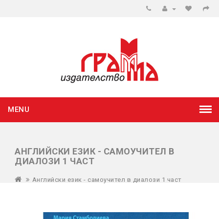
MENU
АНГЛИЙСКИ ЕЗИК - САМОУЧИТЕЛ В
ДИАЛОЗИ 1 ЧАСТ
Английски език - самоучител в диалози 1 част